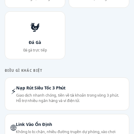
🐓
Đá Gà
Đá gà trực tiếp
ĐIỀU GÌ KHÁC BIỆT
Nạp Rút Siêu Tốc 3 Phút
⚡
Giao dịch nhanh chóng, tiền về tài khoản trong vòng 3 phút.
Hỗ trợ nhiều ngân hàng và ví điện tử.
Link Vào Ổn Định
🌐
Không lo bị chặn, nhiều đường truyền dự phòng, vào chơi