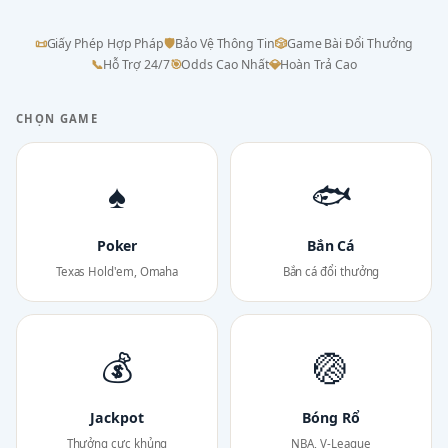
📜
Giấy Phép Hợp Pháp
🛡
Bảo Vệ Thông Tin
🎲
Game Bài Đổi Thưởng
📞
Hỗ Trợ 24/7
🎯
Odds Cao Nhất
💎
Hoàn Trả Cao
CHỌN GAME
♠
🐟
Poker
Bắn Cá
Texas Hold'em, Omaha
Bắn cá đổi thưởng
💰
🏐
Jackpot
Bóng Rổ
Thưởng cực khủng
NBA, V-League