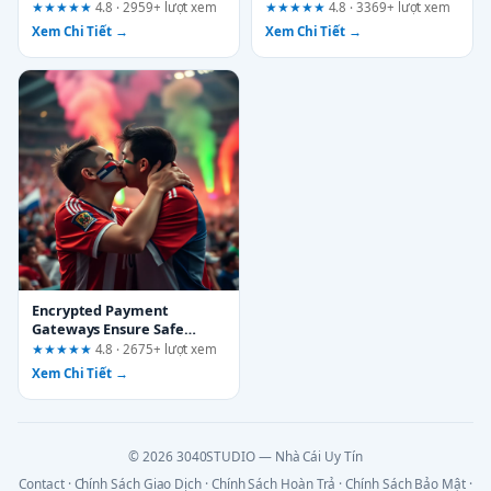
Journey Review
Hosts on sunwin – What the
★★★★★
4.8 · 2959+ lượt xem
★★★★★
4.8 · 3369+ lượt xem
Ads Don’t Tell You
Xem Chi Tiết →
Xem Chi Tiết →
Encrypted Payment
Gateways Ensure Safe
Deposit Clearing on 789club
★★★★★
4.8 · 2675+ lượt xem
– Verified Signs and What
Xem Chi Tiết →
Remains Unconfirmed
© 2026 3040STUDIO — Nhà Cái Uy Tín
Contact
·
Chính Sách Giao Dịch
·
Chính Sách Hoàn Trả
·
Chính Sách Bảo Mật
·