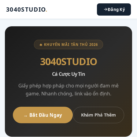
3040STUDIO
.
Đăng Ký
🔥 KHUYẾN MÃI TÂN THỦ 2026
3040STUDIO
Cá Cược Uy Tín
Giấy phép hợp pháp cho mọi người đam mê
game. Nhanh chóng, link vào ổn định.
→ Bắt Đầu Ngay
Khám Phá Thêm