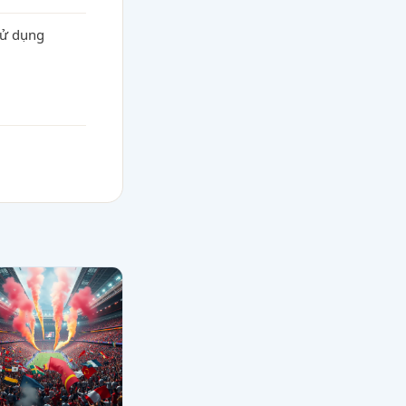
 sử dụng