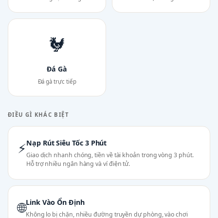
🐓
Đá Gà
Đá gà trực tiếp
ĐIỀU GÌ KHÁC BIỆT
Nạp Rút Siêu Tốc 3 Phút
⚡
Giao dịch nhanh chóng, tiền về tài khoản trong vòng 3 phút.
Hỗ trợ nhiều ngân hàng và ví điện tử.
Link Vào Ổn Định
🌐
Không lo bị chặn, nhiều đường truyền dự phòng, vào chơi