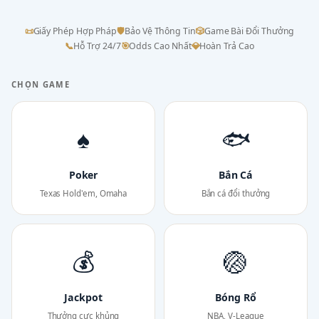
📜
Giấy Phép Hợp Pháp
🛡
Bảo Vệ Thông Tin
🎲
Game Bài Đổi Thưởng
📞
Hỗ Trợ 24/7
🎯
Odds Cao Nhất
💎
Hoàn Trả Cao
CHỌN GAME
♠
🐟
Poker
Bắn Cá
Texas Hold'em, Omaha
Bắn cá đổi thưởng
💰
🏐
Jackpot
Bóng Rổ
Thưởng cực khủng
NBA, V-League