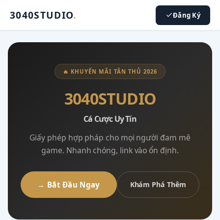
3040STUDIO
.
Đăng Ký
🔥 KHUYẾN MÃI TÂN THỦ 2026
3040STUDIO
Cá Cược Uy Tín
Giấy phép hợp pháp cho mọi người đam mê
game. Nhanh chóng, link vào ổn định.
→ Bắt Đầu Ngay
Khám Phá Thêm