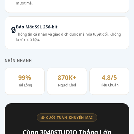
mượt mà.
Bảo Mật SSL 256-bit
🔒
Thông tin cá nhân và giao dịch được mã hóa tuyệt đối. Không
lo rò rỉ dữ liệu.
NHÌN NHANH
99%
870K+
4.8/5
Hài Lòng
Người Chơi
Tiêu Chuẩn
🎁 CUỐI TUẦN KHUYẾN MÃI
Cùng 3040STUDIO Thắng Lớn