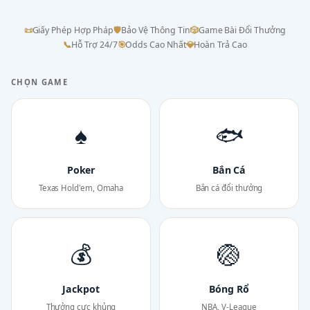
📜
Giấy Phép Hợp Pháp
🛡
Bảo Vệ Thông Tin
🎲
Game Bài Đổi Thưởng
📞
Hỗ Trợ 24/7
🎯
Odds Cao Nhất
💎
Hoàn Trả Cao
CHỌN GAME
♠
🐟
Poker
Bắn Cá
Texas Hold'em, Omaha
Bắn cá đổi thưởng
💰
🏐
Jackpot
Bóng Rổ
Thưởng cực khủng
NBA, V-League