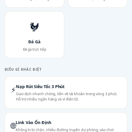
🐓
Đá Gà
Đá gà trực tiếp
ĐIỀU GÌ KHÁC BIỆT
Nạp Rút Siêu Tốc 3 Phút
⚡
Giao dịch nhanh chóng, tiền về tài khoản trong vòng 3 phút.
Hỗ trợ nhiều ngân hàng và ví điện tử.
Link Vào Ổn Định
🌐
Không lo bị chặn, nhiều đường truyền dự phòng, vào chơi