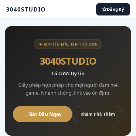
3040STUDIO
.
Đăng Ký
🔥 KHUYẾN MÃI TÂN THỦ 2026
3040STUDIO
Cá Cược Uy Tín
Giấy phép hợp pháp cho mọi người đam mê
game. Nhanh chóng, link vào ổn định.
→ Bắt Đầu Ngay
Khám Phá Thêm