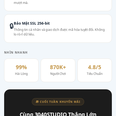
mượt mà.
Bảo Mật SSL 256-bit
🔒
Thông tin cá nhân và giao dịch được mã hóa tuyệt đối. Không
lo rò rỉ dữ liệu.
NHÌN NHANH
99%
870K+
4.8/5
Hài Lòng
Người Chơi
Tiêu Chuẩn
🎁 CUỐI TUẦN KHUYẾN MÃI
Cùng 3040STUDIO Thắng Lớn