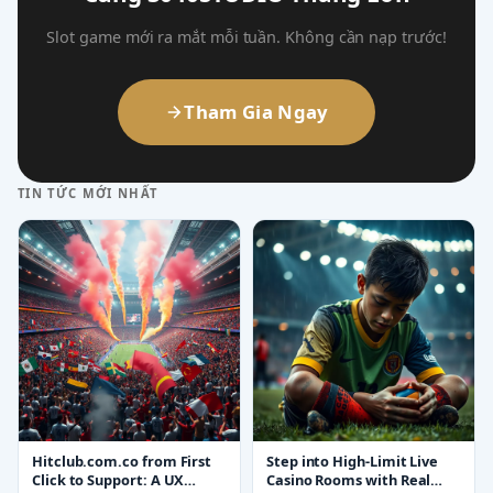
Slot game mới ra mắt mỗi tuần. Không cần nạp trước!
Tham Gia Ngay
TIN TỨC MỚI NHẤT
Hitclub.com.co from First
Step into High-Limit Live
Click to Support: A UX
Casino Rooms with Real