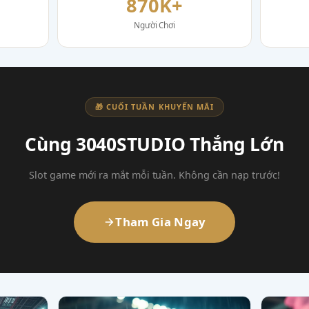
870K+
Người Chơi
🎁 CUỐI TUẦN KHUYẾN MÃI
Cùng 3040STUDIO Thắng Lớn
Slot game mới ra mắt mỗi tuần. Không cần nạp trước!
Tham Gia Ngay