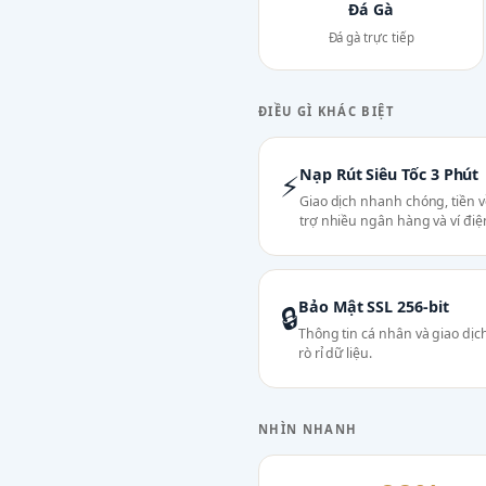
Đá Gà
Đá gà trực tiếp
ĐIỀU GÌ KHÁC BIỆT
Nạp Rút Siêu Tốc 3 Phút
⚡
Giao dịch nhanh chóng, tiền v
trợ nhiều ngân hàng và ví điện
Bảo Mật SSL 256-bit
🔒
Thông tin cá nhân và giao dịc
rò rỉ dữ liệu.
NHÌN NHANH