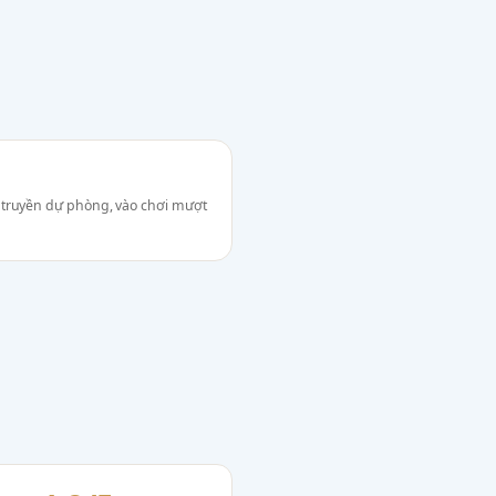
 truyền dự phòng, vào chơi mượt