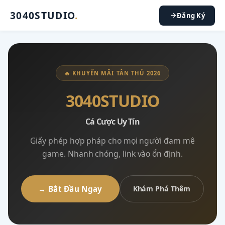
3040STUDIO
.
Đăng Ký
🔥 KHUYẾN MÃI TÂN THỦ 2026
3040STUDIO
Cá Cược Uy Tín
Giấy phép hợp pháp cho mọi người đam mê
game. Nhanh chóng, link vào ổn định.
→ Bắt Đầu Ngay
Khám Phá Thêm