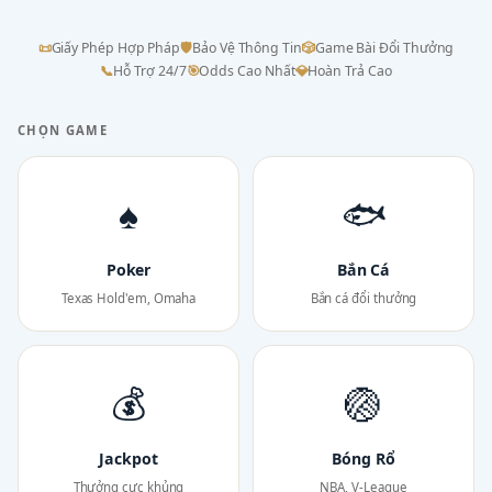
📜
Giấy Phép Hợp Pháp
🛡
Bảo Vệ Thông Tin
🎲
Game Bài Đổi Thưởng
📞
Hỗ Trợ 24/7
🎯
Odds Cao Nhất
💎
Hoàn Trả Cao
CHỌN GAME
♠
🐟
Poker
Bắn Cá
Texas Hold'em, Omaha
Bắn cá đổi thưởng
💰
🏐
Jackpot
Bóng Rổ
Thưởng cực khủng
NBA, V-League