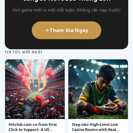
Slot game mới ra mắt mỗi tuần. Không cần nạp trước!
Tham Gia Ngay
TIN TỨC MỚI NHẤT
Hitclub.com.co from First
Step into High-Limit Live
Click to Support: A UX
Casino Rooms with Real