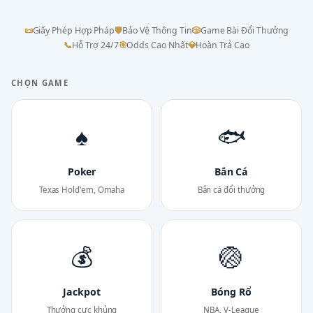
📜
Giấy Phép Hợp Pháp
🛡
Bảo Vệ Thông Tin
🎲
Game Bài Đổi Thưởng
📞
Hỗ Trợ 24/7
🎯
Odds Cao Nhất
💎
Hoàn Trả Cao
CHỌN GAME
♠
🐟
Poker
Bắn Cá
Texas Hold'em, Omaha
Bắn cá đổi thưởng
💰
🏐
Jackpot
Bóng Rổ
Thưởng cực khủng
NBA, V-League