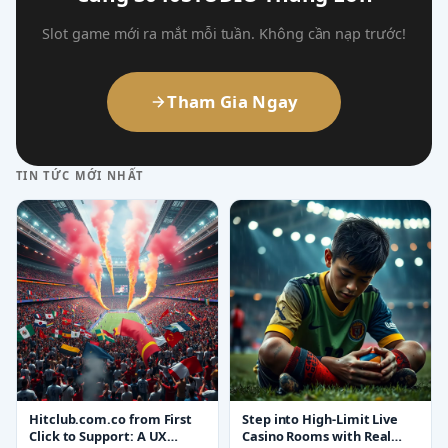
Slot game mới ra mắt mỗi tuần. Không cần nạp trước!
Tham Gia Ngay
TIN TỨC MỚI NHẤT
Hitclub.com.co from First
Step into High-Limit Live
Click to Support: A UX
Casino Rooms with Real