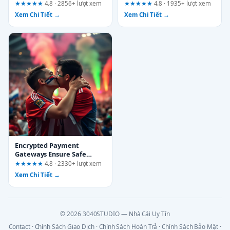
Journey Review
Hosts on sunwin – What the
★★★★★
4.8 · 2856+ lượt xem
★★★★★
4.8 · 1935+ lượt xem
Ads Don’t Tell You
Xem Chi Tiết →
Xem Chi Tiết →
Encrypted Payment
Gateways Ensure Safe
Deposit Clearing on 789club
★★★★★
4.8 · 2330+ lượt xem
– Verified Signs and What
Xem Chi Tiết →
Remains Unconfirmed
© 2026 3040STUDIO — Nhà Cái Uy Tín
Contact
·
Chính Sách Giao Dịch
·
Chính Sách Hoàn Trả
·
Chính Sách Bảo Mật
·