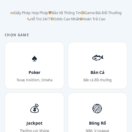
📜
Giấy Phép Hợp Pháp
🛡
Bảo Vệ Thông Tin
🎲
Game Bài Đổi Thưởng
📞
Hỗ Trợ 24/7
🎯
Odds Cao Nhất
💎
Hoàn Trả Cao
CHỌN GAME
♠
🐟
Poker
Bắn Cá
Texas Hold'em, Omaha
Bắn cá đổi thưởng
💰
🏐
Jackpot
Bóng Rổ
Thưởng cực khủng
NBA, V-League