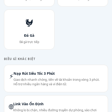
🐓
Đá Gà
Đá gà trực tiếp
ĐIỀU GÌ KHÁC BIỆT
Nạp Rút Siêu Tốc 3 Phút
⚡
Giao dịch nhanh chóng, tiền về tài khoản trong vòng 3 phút.
Hỗ trợ nhiều ngân hàng và ví điện tử.
Link Vào Ổn Định
🌐
Không lo bị chặn, nhiều đường truyền dự phòng, vào chơi