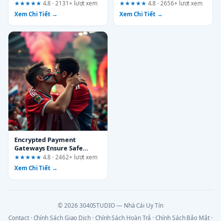
Journey Review
Hosts on sunwin – What the
★★★★★
4.8 · 2131+ lượt xem
★★★★★
4.8 · 2656+ lượt xem
Ads Don’t Tell You
Xem Chi Tiết →
Xem Chi Tiết →
Encrypted Payment
Gateways Ensure Safe
Deposit Clearing on 789club
★★★★★
4.8 · 2462+ lượt xem
– Verified Signs and What
Xem Chi Tiết →
Remains Unconfirmed
© 2026 3040STUDIO — Nhà Cái Uy Tín
Contact
·
Chính Sách Giao Dịch
·
Chính Sách Hoàn Trả
·
Chính Sách Bảo Mật
·