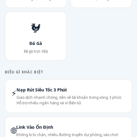
🐓
Đá Gà
Đá gà trực tiếp
ĐIỀU GÌ KHÁC BIỆT
Nạp Rút Siêu Tốc 3 Phút
⚡
Giao dịch nhanh chóng, tiền về tài khoản trong vòng 3 phút.
Hỗ trợ nhiều ngân hàng và ví điện tử.
Link Vào Ổn Định
🌐
Không lo bị chặn, nhiều đường truyền dự phòng, vào chơi